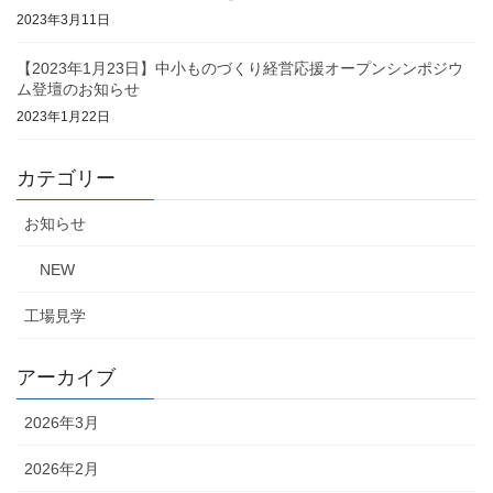
2023年3月11日
【2023年1月23日】中小ものづくり経営応援オープンシンポジウ
ム登壇のお知らせ
2023年1月22日
カテゴリー
お知らせ
NEW
工場見学
アーカイブ
2026年3月
2026年2月