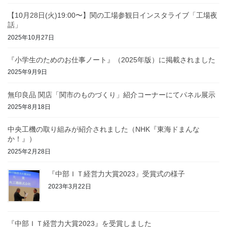
【10月28日(火)19:00〜】関の工場参観日インスタライブ「工場夜
話」
2025年10月27日
『小学生のためのお仕事ノート』（2025年版）に掲載されました
2025年9月9日
無印良品 関店「関市のものづくり」紹介コーナーにてパネル展示
2025年8月18日
中央工機の取り組みが紹介されました（NHK『東海ドまんな
か！』）
2025年2月28日
『中部ＩＴ経営力大賞2023』受賞式の様子
2023年3月22日
『中部ＩＴ経営力大賞2023』を受賞しました