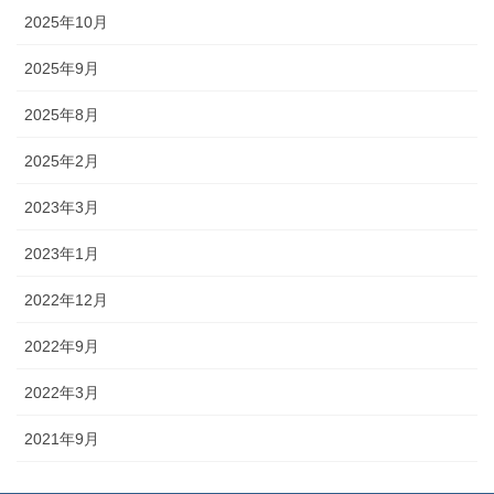
2025年10月
2025年9月
2025年8月
2025年2月
2023年3月
2023年1月
2022年12月
2022年9月
2022年3月
2021年9月