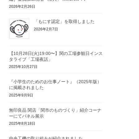
2026年2月26日
「もにす認定」を取得しました
2026年2月7日
【10月28日(火)19:00〜】関の工場参観日インス
タライブ「工場夜話」
2025年10月27日
『小学生のためのお仕事ノート』（2025年版）
に掲載されました
2025年9月9日
無印良品 関店「関市のものづくり」紹介コーナ
ーにてパネル展示
2025年8月18日
中央工機の取り組みが紹介されました