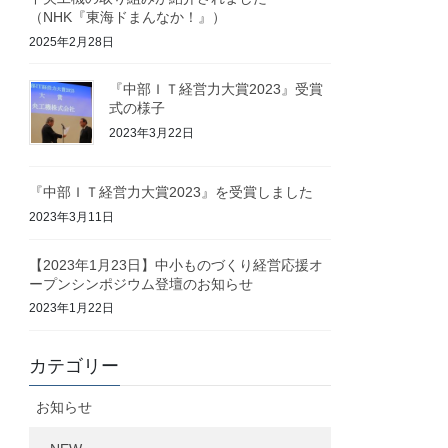
（NHK『東海ドまんなか！』）
2025年2月28日
『中部ＩＴ経営力大賞2023』受賞
式の様子
2023年3月22日
『中部ＩＴ経営力大賞2023』を受賞しました
2023年3月11日
【2023年1月23日】中小ものづくり経営応援オ
ープンシンポジウム登壇のお知らせ
2023年1月22日
カテゴリー
お知らせ