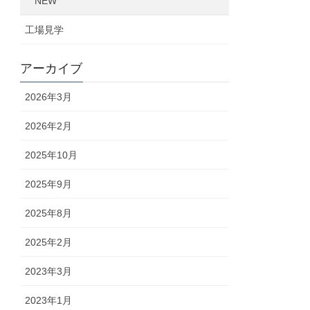
NEW
工場見学
アーカイブ
2026年3月
2026年2月
2025年10月
2025年9月
2025年8月
2025年2月
2023年3月
2023年1月