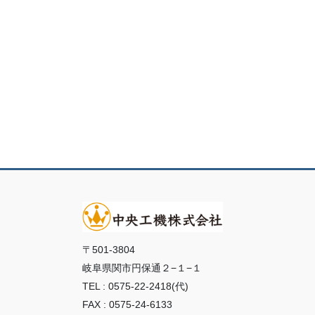
〒501-3804
岐阜県関市円保通２−１−１
TEL : 0575-22-2418(代)
FAX : 0575-24-6133