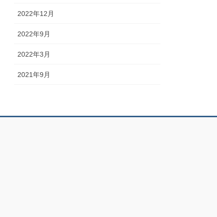
2022年12月
2022年9月
2022年3月
2021年9月