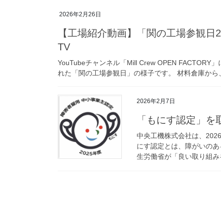
2026年2月26日
【工場紹介動画】「関の工場参観日202
TV
YouTubeチャンネル「Mill Crew OPEN FA
れた「関の工場参観日」の様子です。 材料倉庫から、
2026年2月7日
「もにす認定」を
中央工機株式会社は、202
にす認定とは、障がいのあ
生労働省が「良い取り組みをし