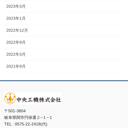
2023年3月
2023年1月
2022年12月
2022年9月
2022年3月
2021年9月
〒501-3804
岐阜県関市円保通２−１−１
TEL : 0575-22-2418(代)