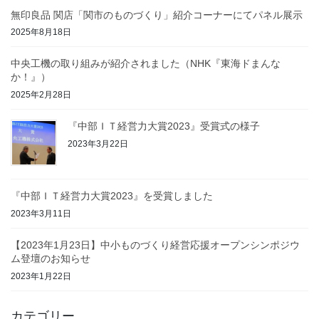
無印良品 関店「関市のものづくり」紹介コーナーにてパネル展示
2025年8月18日
中央工機の取り組みが紹介されました（NHK『東海ドまんな
か！』）
2025年2月28日
『中部ＩＴ経営力大賞2023』受賞式の様子
2023年3月22日
『中部ＩＴ経営力大賞2023』を受賞しました
2023年3月11日
【2023年1月23日】中小ものづくり経営応援オープンシンポジウ
ム登壇のお知らせ
2023年1月22日
カテゴリー