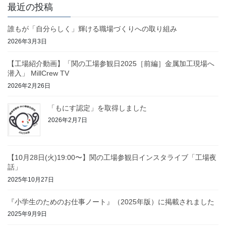
最近の投稿
誰もが「自分らしく」輝ける職場づくりへの取り組み
2026年3月3日
【工場紹介動画】「関の工場参観日2025［前編］金属加工現場へ
潜入」 MillCrew TV
2026年2月26日
「もにす認定」を取得しました
2026年2月7日
【10月28日(火)19:00〜】関の工場参観日インスタライブ「工場夜
話」
2025年10月27日
『小学生のためのお仕事ノート』（2025年版）に掲載されました
2025年9月9日