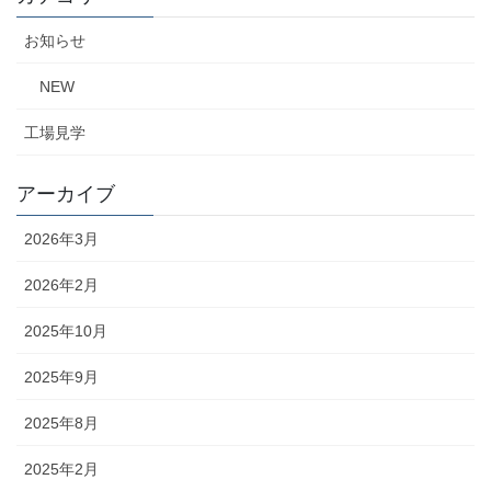
お知らせ
NEW
工場見学
アーカイブ
2026年3月
2026年2月
2025年10月
2025年9月
2025年8月
2025年2月