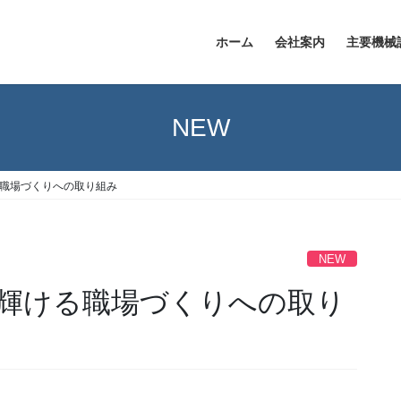
ホーム
会社案内
主要機械
NEW
職場づくりへの取り組み
NEW
輝ける職場づくりへの取り