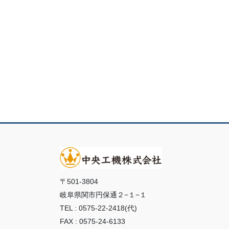
〒501-3804
岐阜県関市円保通２−１−１
TEL : 0575-22-2418(代)
FAX : 0575-24-6133