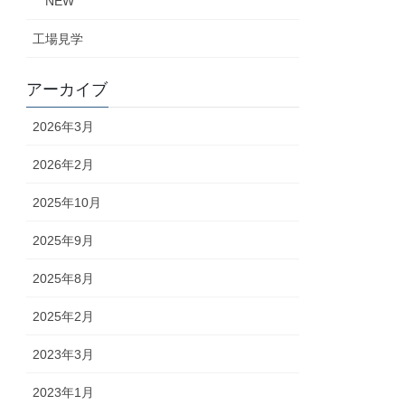
NEW
工場見学
アーカイブ
2026年3月
2026年2月
2025年10月
2025年9月
2025年8月
2025年2月
2023年3月
2023年1月