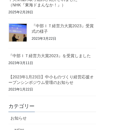
（NHK『東海ドまんなか！』）
2025年2月28日
『中部ＩＴ経営力大賞2023』受賞
式の様子
2023年3月22日
『中部ＩＴ経営力大賞2023』を受賞しました
2023年3月11日
【2023年1月23日】中小ものづくり経営応援オ
ープンシンポジウム登壇のお知らせ
2023年1月22日
カテゴリー
お知らせ