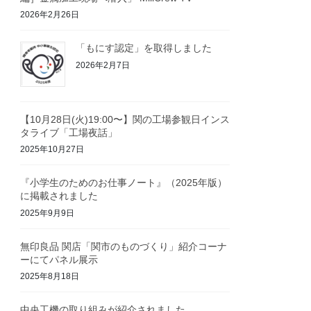
2026年2月26日
「もにす認定」を取得しました
2026年2月7日
【10月28日(火)19:00〜】関の工場参観日インス
タライブ「工場夜話」
2025年10月27日
『小学生のためのお仕事ノート』（2025年版）
に掲載されました
2025年9月9日
無印良品 関店「関市のものづくり」紹介コーナ
ーにてパネル展示
2025年8月18日
中央工機の取り組みが紹介されました