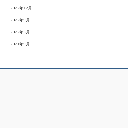
2022年12月
2022年9月
2022年3月
2021年9月